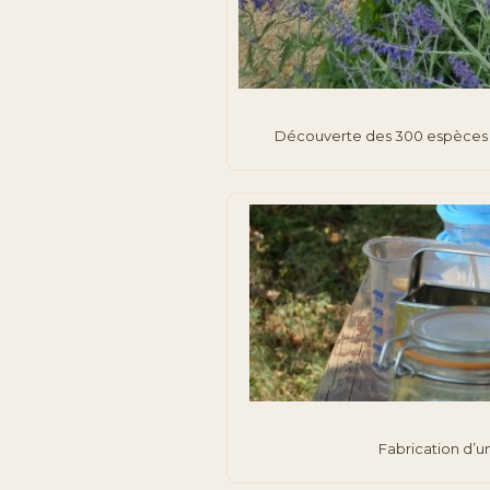
Découverte des 300 espèces de
Fabrication d’u