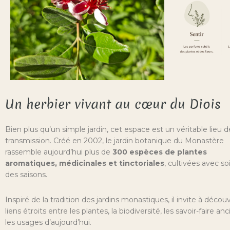
Un herbier vivant au cœur du Diois
Bien plus qu’un simple jardin, cet espace est un véritable lieu d
transmission. Créé en 2002, le jardin botanique du Monastère
rassemble aujourd’hui plus de
300 espèces de plantes
aromatiques, médicinales et tinctoriales
, cultivées avec soi
des saisons.
Inspiré de la tradition des jardins monastiques, il invite à découvr
liens étroits entre les plantes, la biodiversité, les savoir-faire an
les usages d’aujourd’hui.