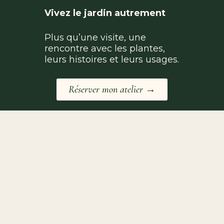
Vivez le jardin autrement
Plus qu’une visite, une
rencontre avec les plantes,
leurs histoires et leurs usages.
Réserver mon atelier →