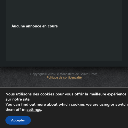
Aucune annonce en cours
Copyright © 2026 Le Monastère de Sainte-Croix.
Politique de confidentialité
Nous utilisons des cookies pour vous offrir la meilleure expérience
sur notre site.
You can find out more about which cookies we are using or switch
them off in
settings
.
Accepter