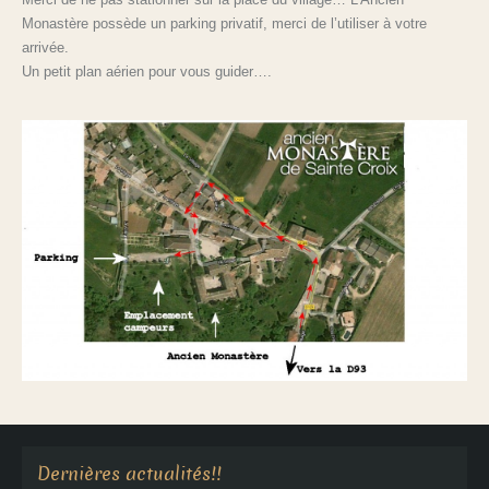
Monastère possède un parking privatif, merci de l’utiliser à votre
arrivée.
Un petit plan aérien pour vous guider….
Aucune annonce en cours
Dernières actualités!!