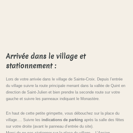
Arrivée dans le village et
stationnement :
Lors de votre arrivée dans le village de Sainte-Croix. Depuis l’entrée
du village suivre la route principale menant dans la vallée de Quint en
direction de Saint-Julien et bien prendre la seconde route sur votre
gauche et suivre les panneaux indiquant le Monastère.
En haut de cette petite grimpette, vous débouchez sur la place du
village…. Suivre les
indications de parking
après la salle des fêtes
sur votre droite (avant le panneau d’entrée du site).
Merci de ne pas stationner sur la place du village… L’Ancien