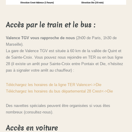
Accès par le train et le bus :
Valence TGV vous rapproche de nous
(2h00 de Paris, 1h30 de
Marseille).
La gare de Valence TGV est située à 60 km de la vallée de Quint et
de Sainte-Croix. Vous pouvez nous rejoindre en TER ou en bus ligne
28 (il existe un arrêt pour Sainte-Croix entre Pontaix et Die, n’hésitez
pas à signaler votre arrêt au chauffeur) :
Téléchargez les horaires de la ligne TER Valence<->Die
Téléchargez les horaires du bus départemental 28 Crest<->Die
Des navettes spéciales peuvent être organisées si vous êtes
nombreux (consultez-nous).
Accès en voiture