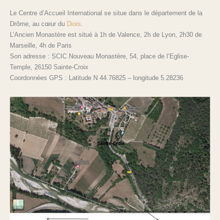
Le Centre d’Accueil International se situe dans le département de la
Drôme, au cœur du
Diois
.
L’Ancien Monastère est situé à 1h de Valence, 2h de Lyon, 2h30 de
Marseille, 4h de Paris
Son adresse : SCIC Nouveau Monastère, 54, place de l’Eglise-
Temple, 26150 Sainte-Croix
Coordonnées GPS : Latitude N 44.76825 – longitude 5.28236