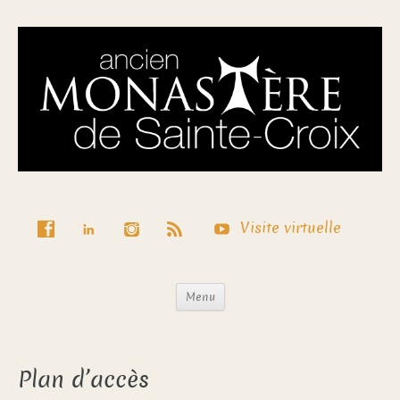
Visite virtuelle
Menu
Plan d’accès