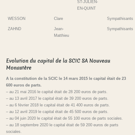
ST-JULIEN-
EN-QUINT
WESSON
Clare
Sympathisants
ZAHND
Jean-
Sympathisants
Matthieu
Evolution du capital de la SCIC SA Nouveau
Monastère
A la constitution de la SCIC le 14 mars 2015 le capital
était de 23
600 euros de parts.
– au 21 mai 2016 le capital était de 28 200 euros de parts.
– au 13 avril 2017 le capital était de 39 200 euros de parts.
– au 6 février 2018 le capital était de 41 400 euros de parts.
– au 12 avril 2019 le capital était de 45 500 euros de parts.
– au 04 juin 2020 le capital était de 55 100 euros de parts sociales.
– au 18 septembre 2020 le capital était de 59 200 euros de parts
sociales.