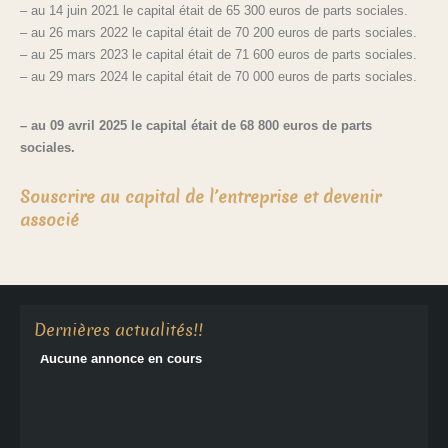
– au 14 juin 2021 le capital était de 65 300 euros de parts sociales.
– au 26 mars 2022 le capital était de 70 200 euros de parts sociales.
– au 25 mars 2023 le capital était de 71 600 euros de parts sociales.
– au 29 mars 2024 le capital était de 70 000 euros de parts sociales.
–
au 09 avril 2025 le capital était de 68 800 euros de parts
sociales.
Souscrire au capital de l’entreprise et devenir
associé
Aucune annonce en cours
Dernières actualités!!
Aucune annonce en cours