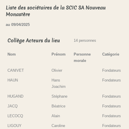
Liste des sociétaires de la SCIC SA Nouveau
Monastère
au 09/04/2025
Collège Acteurs du lieu
14 personnes
Nom
Prénom
Personne
Catégorie
morale
CANIVET
Olivier
Fondateurs
HAUN
Hans
Fondateurs
Joachim
HUGAND
Stéphane
Fondateurs
JACQ
Béatrice
Fondateurs
LECOCQ
Alain
Fondateurs
LIGOUY
Caroline
Fondateurs