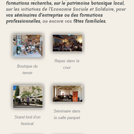
formations recherche, sur le patrimoine botanique local
,
sur les initiatives de l’Economie Sociale et Solidaire, pour
vos séminaires d’entreprise ou des formations
professionnelles
, ou encore vos
fêtes familiales.
Repas dans la
Boutique du
cour
terroir
Séminaire dans
Stand lord d’un
la salle parquet
festival