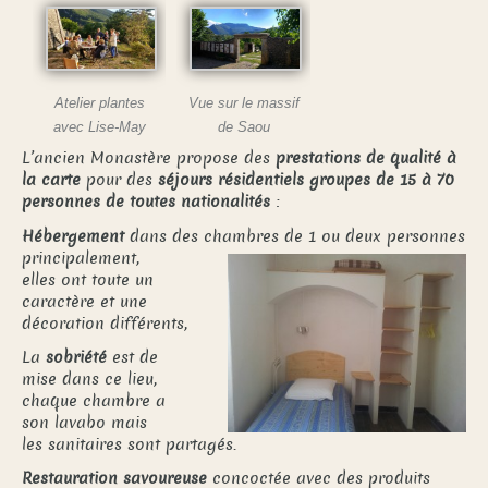
Atelier plantes
Vue sur le massif
avec Lise-May
de Saou
L’ancien Monastère propose des
prestations de qualité à
la carte
pour des
séjours résidentiels
groupes de 15 à 70
personnes de toutes nationalités
:
Hébergement
dans des chambres de 1 ou deux personnes
principalement,
elles ont toute un
caractère et une
décoration différents,
La
sobriété
est de
mise dans ce lieu,
chaque chambre a
son lavabo mais
les sanitaires sont partagés.
Restauration savoureuse
concoctée avec des produits