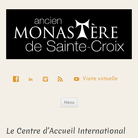
Visite virtuelle
Menu
Le Centre d’Accueil International