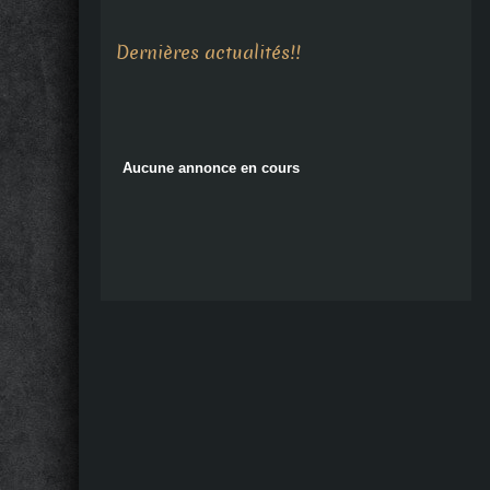
Aucune annonce en cours
Dernières actualités!!
Aucune annonce en cours