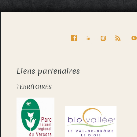
Liens partenaires
TERRITOIRES