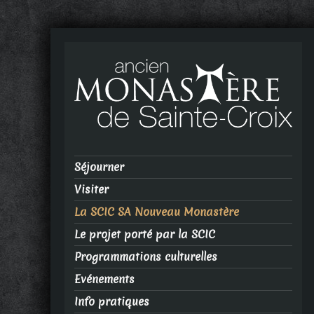
Séjourner
Visiter
La SCIC SA Nouveau Monastère
Le projet porté par la SCIC
Programmations culturelles
Evénements
Info pratiques