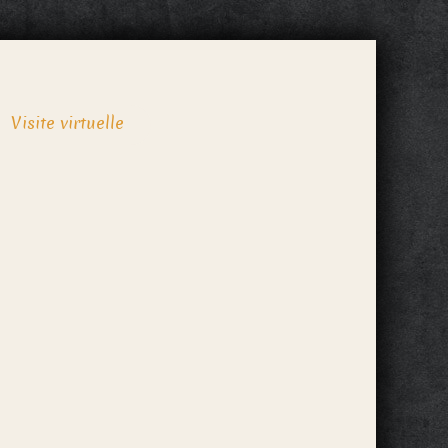
Visite virtuelle