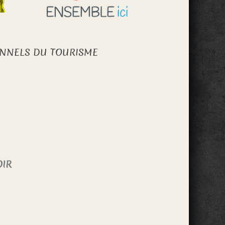
ONNELS DU TOURISME
OIR