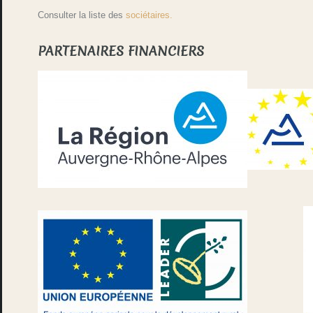
Consulter la liste des
sociétaires.
PARTENAIRES FINANCIERS