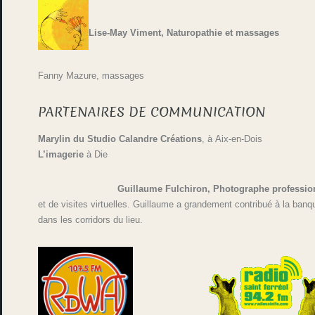
Lise-May Viment, Naturopathie et massages
Fanny Mazure, massages
PARTENAIRES DE COMMUNICATION
Marylin du Studio Calandre Créations
, à Aix-en-Dois
L’imagerie
à Die
Guillaume Fulchiron,
Photographe professio
et de visites virtuelles. Guillaume a grandement contribué à la ban
dans les corridors du lieu.