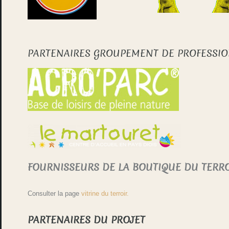
PARTENAIRES GROUPEMENT DE PROFESSI
FOURNISSEURS DE LA BOUTIQUE DU TERR
Consulter la page
vitrine du terroir.
PARTENAIRES DU PROJET