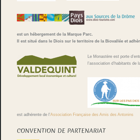
est un hébergement de la Marque Parc.
Il est situé dans le Diois sur le territoire de la Biovallée et adh
Le Monastère est porte d’entr
l’association d’habitants de 
est adhérente de l’
Association Française des Amis des Antonins
CONVENTION DE PARTENARIAT