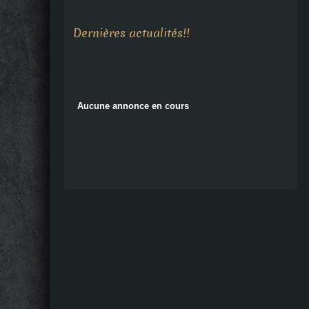
Aucune annonce en cours
Dernières actualités!!
Aucune annonce en cours