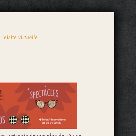
Visite virtuelle