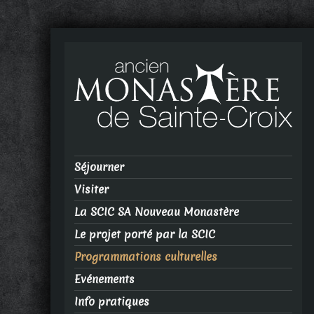
Séjourner
Visiter
La SCIC SA Nouveau Monastère
Le projet porté par la SCIC
Programmations culturelles
Evénements
Info pratiques