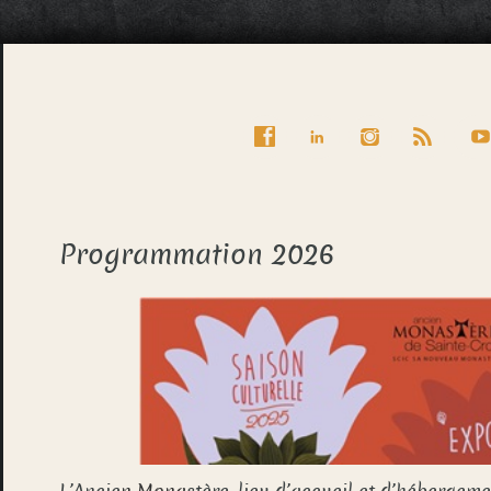
Programmation 2026