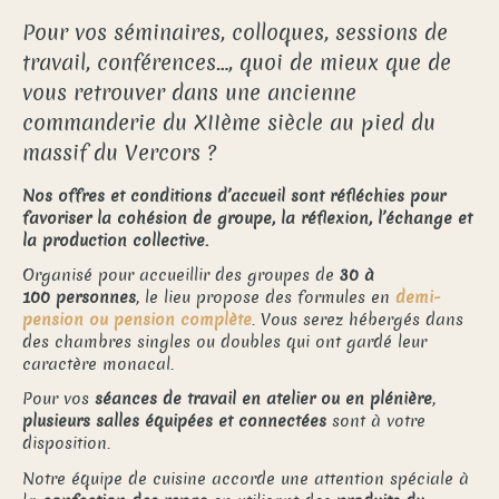
Pour vos séminaires, colloques, sessions de
travail, conférences…, quoi de mieux que de
vous retrouver dans une ancienne
commanderie du XIIème siècle au pied du
massif du Vercors ?
Nos offres et conditions d’accueil sont réfléchies pour
favoriser la cohésion de groupe, la réflexion, l’échange et
la production collective.
Organisé pour accueillir des groupes de
30 à
100 personnes
, le lieu propose des formules en
demi-
pension ou pension complète
. Vous serez hébergés dans
des chambres singles ou doubles qui ont gardé leur
caractère monacal.
Pour vos
séances de travail en atelier ou en plénière
,
plusieurs salles équipées et connectées
sont à votre
disposition.
Notre équipe de cuisine accorde une attention spéciale à