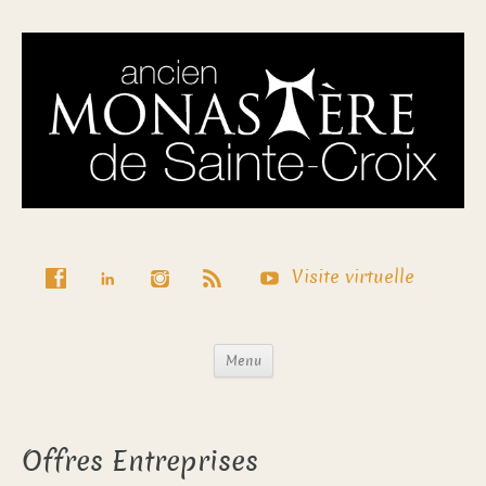
Visite virtuelle
Menu
Offres Entreprises