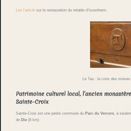
Lire l’article
sur la restauration du retable d’Issenheim.
Le Tau : la croix des moines
Patrimoine culturel local, l’ancien monastèr
Sainte-Croix
Sainte-Croix est une petite commune du
Parc du Vercors
, à seule
de
Die
(8 km).