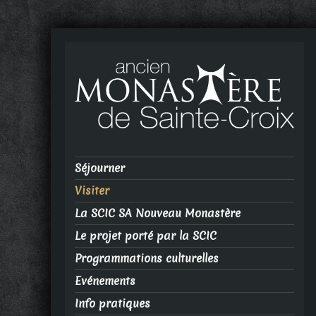
Séjourner
Visiter
La SCIC SA Nouveau Monastère
Le projet porté par la SCIC
Programmations culturelles
Evénements
Info pratiques