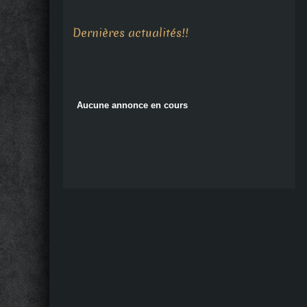
Aucune annonce en cours
Dernières actualités!!
Aucune annonce en cours