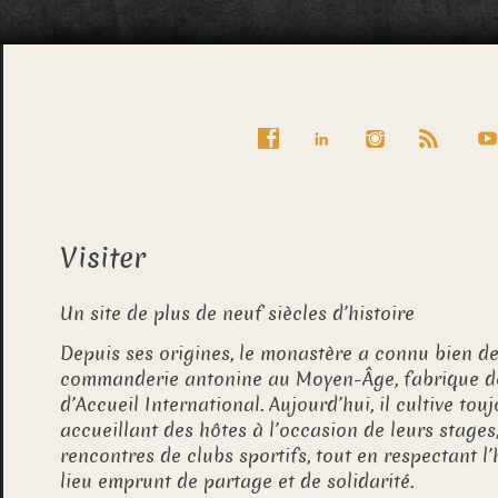
Visiter
Un site de plus de neuf siècles d’histoire
Depuis ses origines, le monastère a connu bien de
commanderie antonine au Moyen-Âge, fabrique de 
d’Accueil International. Aujourd’hui, il cultive touj
accueillant des hôtes à l’occasion de leurs stages,
rencontres de clubs sportifs, tout en respectant 
lieu emprunt de partage et de solidarité.