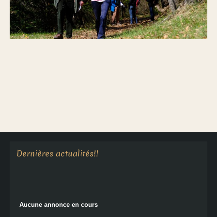
Aucune annonce en cours
Dernières actualités!!
Aucune annonce en cours