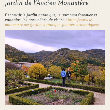
jardin de l’Ancien Monastère
Découvrir le jardin botanique, le parcours forestier et
connaître les possibilités de visites :
https://www.le-
monastere.org/jardin-botanique-plantes-aromatiques/