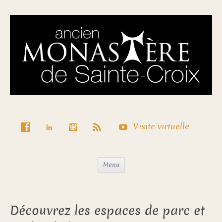
Visite virtuelle
Menu
Découvrez les espaces de parc et