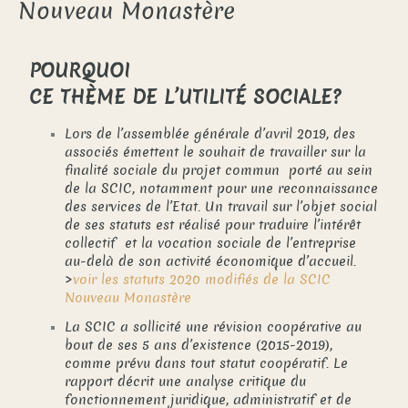
Nouveau Monastère
POURQUOI
CE THÈME DE L’UTILITÉ SOCIALE?
Lors de l’assemblée générale d’avril 2019, des
associés émettent le souhait de travailler sur la
finalité sociale du projet commun porté au sein
de la SCIC, notamment pour une reconnaissance
des services de l’Etat. Un travail sur l’objet social
de ses statuts est réalisé pour traduire l’intérêt
collectif et la vocation sociale de l’entreprise
au-delà de son activité économique d’accueil.
>
voir les statuts 2020 modifiés de la SCIC
Nouveau Monastère
La SCIC a sollicité une révision coopérative
au
bout de ses 5 ans d’existence (2015-2019),
comme prévu dans tout statut coopératif. Le
rapport décrit une analyse critique du
fonctionnement juridique, administratif et de