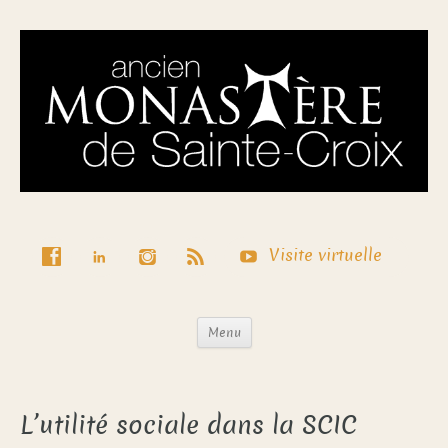
Visite virtuelle
Menu
L’utilité sociale dans la SCIC