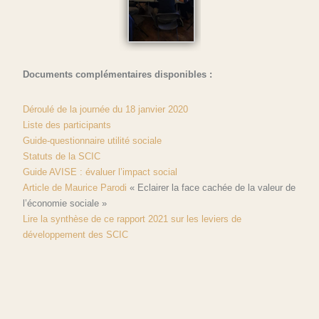
Documents complémentaires disponibles :
Déroulé de la journée du 18 janvier 2020
Liste des participants
Guide-questionnaire utilité sociale
Statuts de la SCIC
Guide AVISE : évaluer l’impact social
Article de Maurice Parodi
« Eclairer la face cachée de la valeur de
l’économie sociale »
Lire la synthèse de ce rapport 2021 sur les leviers de
développement des SCIC