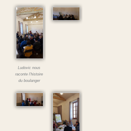
Ludovic nous
raconte l’histoire
du boulanger