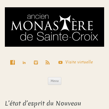
Visite virtuelle
Menu
L’état d’esprit du Nouveau