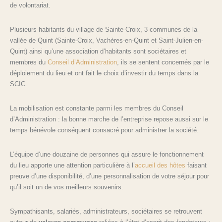
de volontariat.
Plusieurs habitants du village de Sainte-Croix, 3 communes de la
vallée de Quint (Sainte-Croix, Vachères-en-Quint et Saint-Julien-en-
Quint) ainsi qu’une association d’habitants sont sociétaires et
membres du
Conseil d’Administration
, ils se sentent concernés par le
déploiement du lieu et ont fait le choix d’investir du temps dans la
SCIC.
La mobilisation est constante parmi les membres du Conseil
d’Administration : la bonne marche de l’entreprise repose aussi sur le
temps bénévole conséquent consacré pour administrer la société.
L’équipe d’une douzaine de personnes qui assure le fonctionnement
du lieu apporte une attention particulière à l’
accueil des hôtes
faisant
preuve d’une disponibilité, d’une personnalisation de votre séjour pour
qu’il soit un de vos meilleurs souvenirs.
Sympathisants, salariés, administrateurs, sociétaires se retrouvent