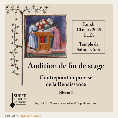
Posted in:
Stages/Ateliers