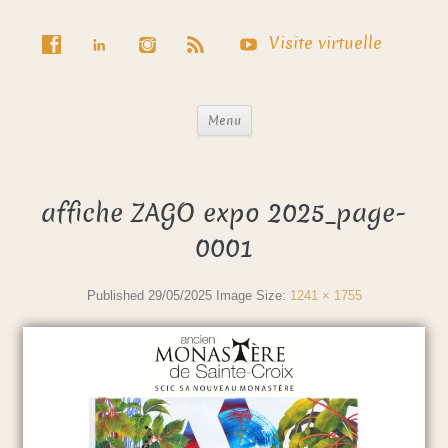
Visite virtuelle
Menu
affiche ZAGO expo 2025_page-
0001
Published
29/05/2025
Image Size:
1241 × 1755