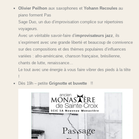
Olivier Peilhon
aux saxophones et
Yohann Recoules
au
piano forment Pas
Sage Duo, un duo d’improvisation complice sur répertoires
voyageurs.
Avec un véritable savoir-faire d’
improvisateurs jazz
, ils
s’expriment avec une grande liberté et beaucoup de connivence
sur des compositions et des thèmes populaires d’influences
variées : afro-américaine, chanson française, brésilienne,
chants de lutte, renaissance…
Le tout avec une énergie à vous faire vibrer des pieds à la tête
!
Dès 19h – petite
Grignotte et buvette
!!