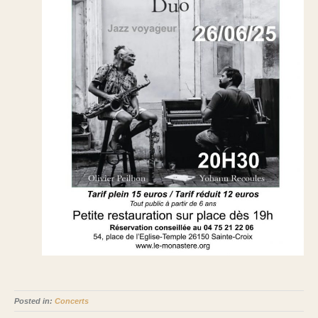
Posted in:
Concerts