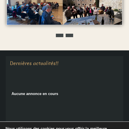
Aucune annonce en cours
Dernières actualités!!
Aucune annonce en cours
Nous utilisons des cookies pour vous offrir la meilleure