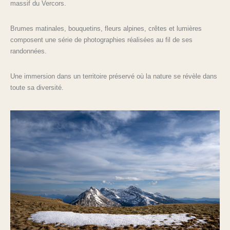
massif du Vercors.
Brumes matinales, bouquetins, fleurs alpines, crêtes et lumières
composent une série de photographies réalisées au fil de ses
randonnées.
Une immersion dans un territoire préservé où la nature se révèle dans
toute sa diversité.