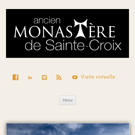
Visite virtuelle
Menu