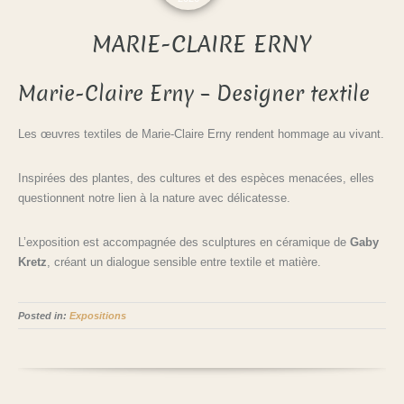
MARIE-CLAIRE ERNY
Marie-Claire Erny – Designer textile
Les œuvres textiles de Marie-Claire Erny rendent hommage au vivant.
Inspirées des plantes, des cultures et des espèces menacées, elles
questionnent notre lien à la nature avec délicatesse.
L’exposition est accompagnée des sculptures en céramique de
Gaby
Kretz
, créant un dialogue sensible entre textile et matière.
Posted in:
Expositions