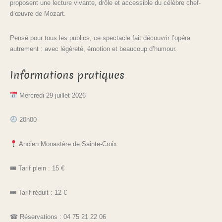
proposent une lecture vivante, drôle et accessible du célèbre chef-
d’œuvre de Mozart.
Pensé pour tous les publics, ce spectacle fait découvrir l’opéra
autrement : avec légèreté, émotion et beaucoup d’humour.
Informations pratiques
Mercredi 29 juillet 2026
20h00
Ancien Monastère de Sainte-Croix
🎟 Tarif plein : 15 €
🎟 Tarif réduit : 12 €
☎ Réservations : 04 75 21 22 06