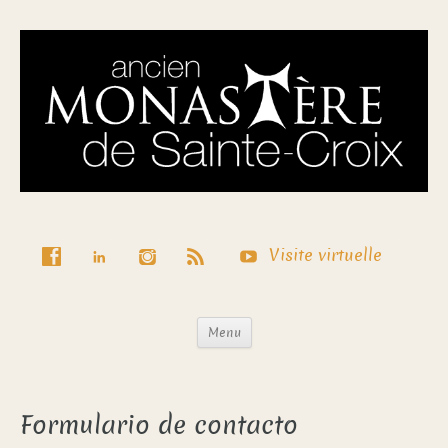
Visite virtuelle
Menu
Formulario de contacto