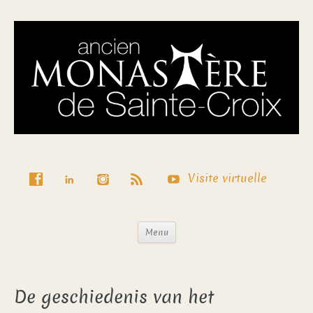
Visite virtuelle
Menu
De geschiedenis van het