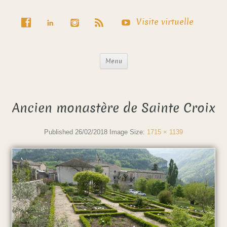
Visite virtuelle
Menu
Ancien monastère de Sainte Croix
Published
26/02/2018
Image Size:
1715 × 1139