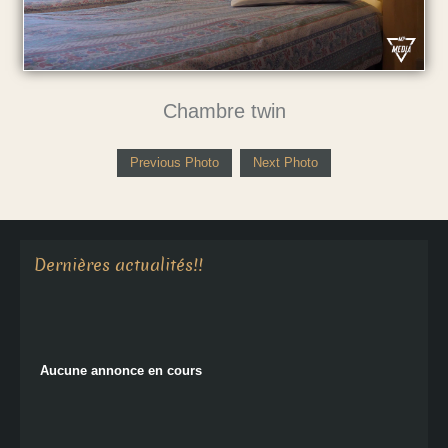
Chambre twin
Previous Photo
Next Photo
Aucune annonce en cours
Dernières actualités!!
Aucune annonce en cours