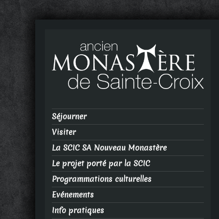
Séjourner
Visiter
La SCIC SA Nouveau Monastère
Le projet porté par la SCIC
Programmations culturelles
Evénements
Info pratiques