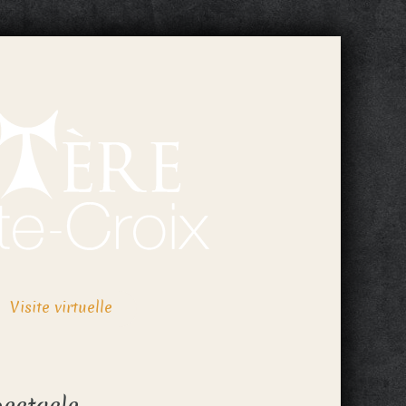
Visite virtuelle