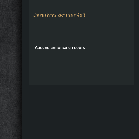
Aucune annonce en cours
Dernières actualités!!
Aucune annonce en cours