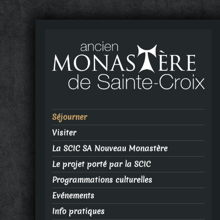
Séjourner
Visiter
La SCIC SA Nouveau Monastère
Le projet porté par la SCIC
Programmations culturelles
Evénements
Info pratiques