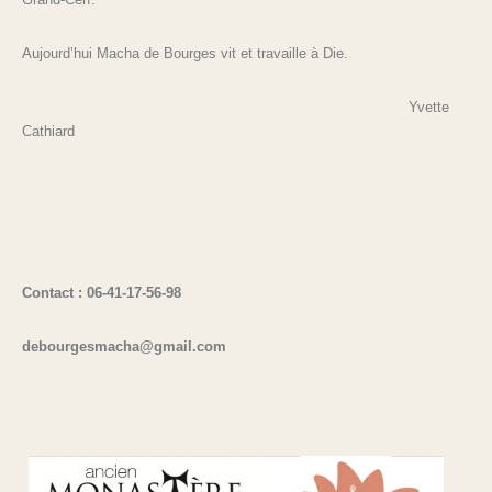
Aujourd’hui Macha de Bourges vit et travaille à Die.
Yvette
Cathiard
Contact : 06-41-17-56-98
debourgesmacha@gmail.com