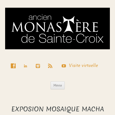
Visite virtuelle
Menu
EXPOSION MOSAIQUE MACHA