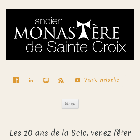
Visite virtuelle
Menu
Les 10 ans de la Scic, venez fêter