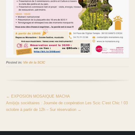
Posted in:
Vie de la SCIC
←
EXPOSION MOSAIQUE MACHA
Ami(e)s sociétaires : Journée de coopération Les Scic C’est Chic ! 03
octobre à partir de 12h – Sur réservation
→
Aucune annonce en cours