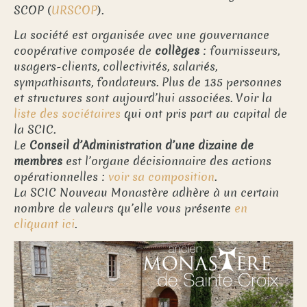
SCOP (
URSCOP
).
La société est organisée avec une gouvernance
coopérative composée de
collèges
: fournisseurs,
usagers-clients, collectivités, salariés,
sympathisants, fondateurs. Plus de 135 personnes
et structures sont aujourd’hui associées. Voir la
liste des sociétaires
qui ont pris part au capital de
la SCIC.
Le
Conseil d’Administration d’une dizaine de
membres
est l’organe décisionnaire des actions
opérationnelles :
voir sa composition
.
La SCIC Nouveau Monastère adhère à un certain
nombre de valeurs qu’elle vous présente
en
cliquant ici
.