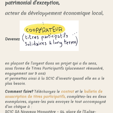
patrimonial d’exception,
acteur du développement économique local,
Devenez
en plaçant de l’argent dans un projet qui a du sens,
sous forme de Titres Participatifs (placement rémunéré,
engagement sur 9 ans)
et permettez ainsi à la SCIC d’investir quand elle en a le
plus besoin.
Comment faire?
Téléchargez le
contrat
et le
bulletin de
souscription
de titres participatifs,
complétez-les en deux
exemplaires, signez-les puis envoyez le tout accompagné
d’un chèque à :
SCIC SA Nouveau Monastère – 54, place de l’Eglise-