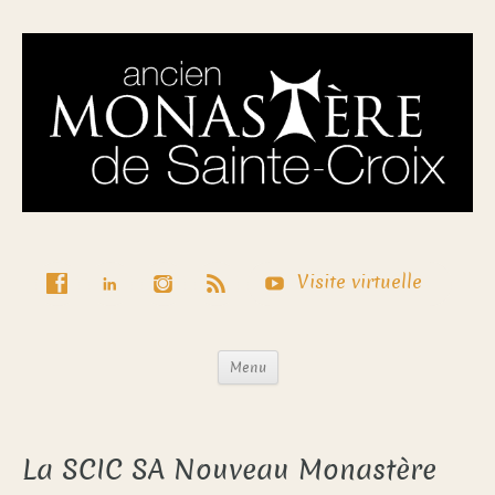
Visite virtuelle
Menu
La SCIC SA Nouveau Monastère