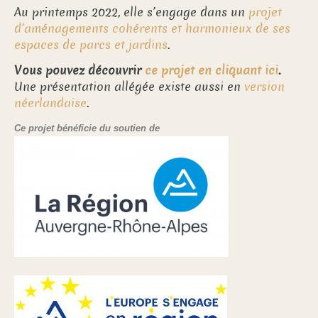
Au printemps 2022, elle s’engage dans un
projet
d’aménagements cohérents et harmonieux de ses
espaces de parcs et jardins
.
Vous pouvez découvrir
ce projet en cliquant ici
.
Une
présentation allégée existe aussi en
version
néerlandaise
.
Ce projet bénéficie du soutien de