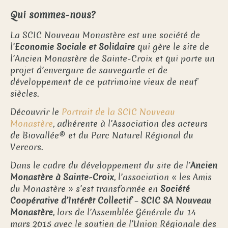
Qui sommes-nous?
La SCIC Nouveau Monastère est une société de
l’
Economie Sociale et Solidaire
qui gère le site de
l’Ancien Monastère de Sainte-Croix et qui porte un
projet d’envergure de sauvegarde et de
développement de ce patrimoine vieux de neuf
siècles.
Découvrir le
Portrait de la SCIC Nouveau
Monastère
, adhérente à l’Association des acteurs
de Biovallée® et du Parc Naturel Régional du
Vercors.
Dans le cadre du développement du site de l’
Ancien
Monastère à Sainte-Croix
, l’association « les Amis
du Monastère » s’est transformée en
Société
Coopérative d’Intérêt Collectif
–
SCIC SA Nouveau
Monastère
, lors de l’Assemblée Générale du 14
mars 2015 avec le soutien de l’Union Régionale des