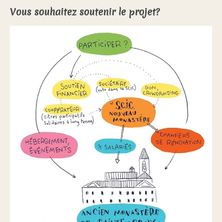
Vous souhaitez soutenir le projet?