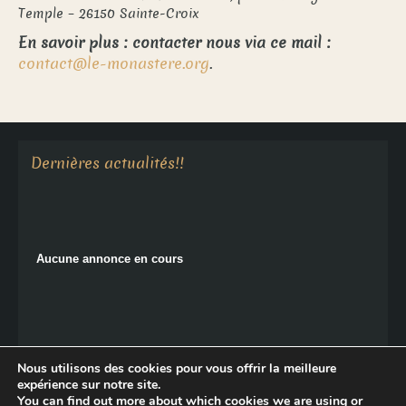
Temple – 26150 Sainte-Croix
En savoir plus : contacter nous via ce mail :
contact@le-monastere.org
.
Dernières actualités!!
Aucune annonce en cours
Aucune annonce en cours
Nous utilisons des cookies pour vous offrir la meilleure
expérience sur notre site.
You can find out more about which cookies we are using or