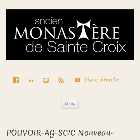
Visite virtuelle
Menu
POUVOIR-AG-SCIC Nouveau-